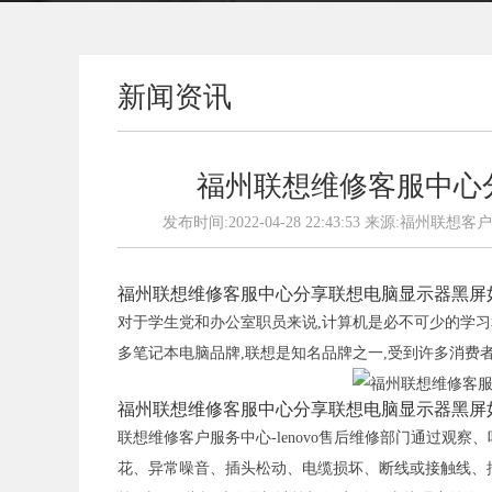
新闻资讯
福州联想维修客服中心
发布时间:2022-04-28 22:43:53 来源:福州
福州联想维修客服中心分享联想电脑显示器黑屏
对于学生党和办公室职员来说,计算机是必不可少的学习
多笔记本电脑品牌,联想是知名品牌之一,受到许多消费
福州联想维修客服中心分享联想电脑显示器黑屏
联想维修客户服务中心-lenovo售后维修部门通过观
花、异常噪音、插头松动、电缆损坏、断线或接触线、