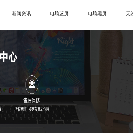
新闻资讯
电脑蓝屏
电脑黑屏
无