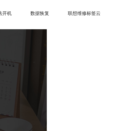
法开机
数据恢复
联想维修标签云