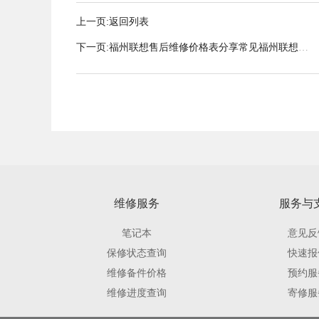
上一页:
返回列表
下一页:
福州联想售后维修价格表分享常见福州联想售
后维修方法有哪些
维修服务
服务与
笔记本
意见反
保修状态查询
快速报
维修备件价格
预约服
维修进度查询
寄修服