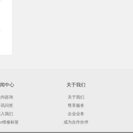
闻中心
关于我们
业内咨询
关于我们
资讯问答
尊享服务
加入我们
企业业务
ovo维修标签
成为合作伙伴